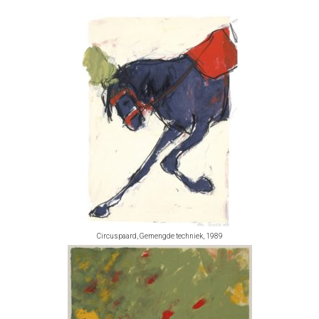
Circuspaard, Gemengde techniek, 1989