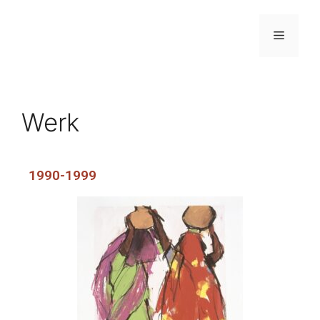
Werk
1990-1999